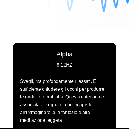
Alpha
8-12HZ
Svegli, ma profondamente rilassati. È
sufficiente chiudere gli occhi per produrre
le onde cerebrali alfa. Questa categoria è
associata al sognare a occhi aperti,
all’immaginare, alla fantasia e alla
meditazione leggera