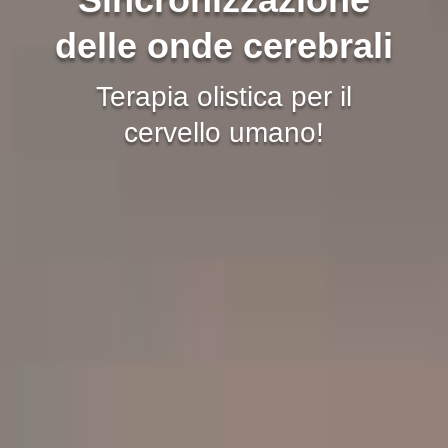
delle onde cerebrali
Terapia olistica per il
cervello umano!