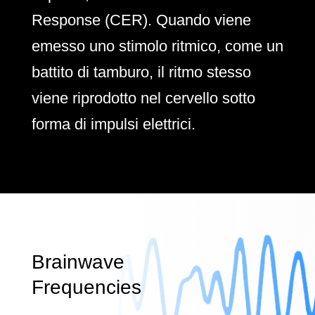
Response (CER). Quando viene
emesso uno stimolo ritmico, come un
battito di tamburo, il ritmo stesso
viene riprodotto nel cervello sotto
forma di impulsi elettrici.
Brainwave
Frequencies