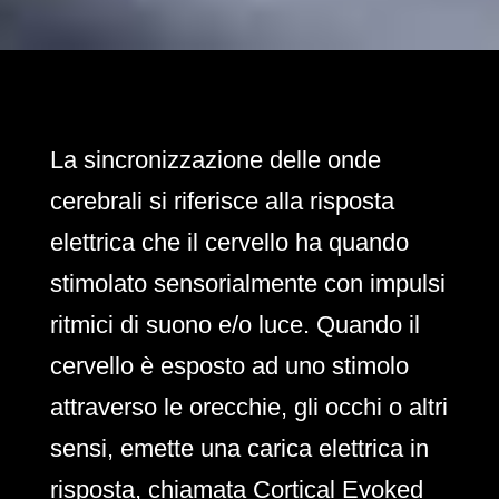
La sincronizzazione delle onde
cerebrali si riferisce alla risposta
elettrica che il cervello ha quando
stimolato sensorialmente con impulsi
ritmici di suono e/o luce. Quando il
cervello è esposto ad uno stimolo
attraverso le orecchie, gli occhi o altri
sensi, emette una carica elettrica in
risposta, chiamata Cortical Evoked