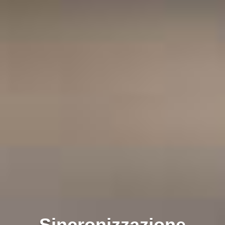
Sincronizzazione